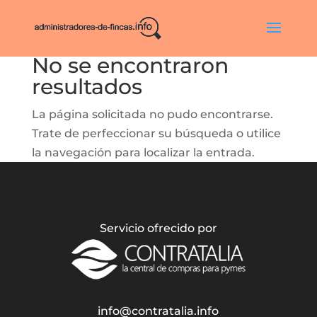
No se encontraron
resultados
La página solicitada no pudo encontrarse.
Trate de perfeccionar su búsqueda o utilice
la navegación para localizar la entrada.
Servicio ofrecido por
info@contratalia.info