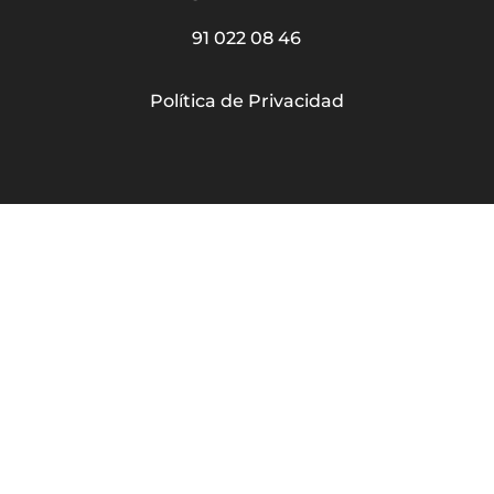
91 022 08 46
Política de Privacidad