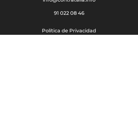
91 022 08 46
Política de Privacidad