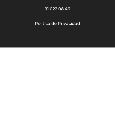
91 022 08 46
Política de Privacidad