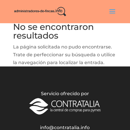
No se encontraron
resultados
La página solicitada no pudo encontrarse.
Trate de perfeccionar su búsqueda o utilice
la navegación para localizar la entrada.
Servicio ofrecido por
info@contratalia.info