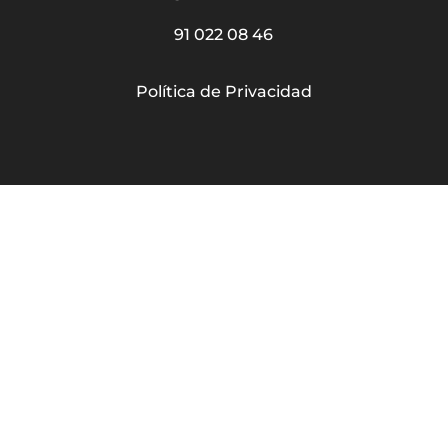
91 022 08 46
Política de Privacidad