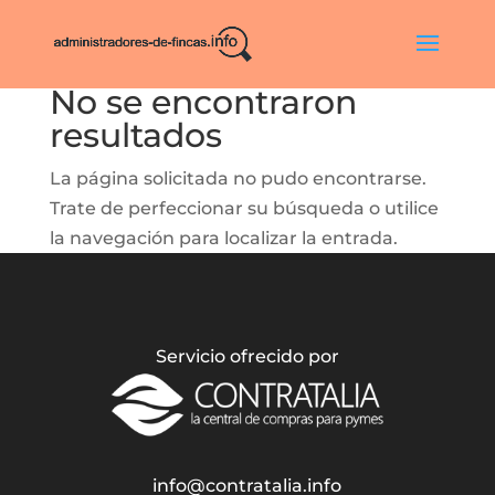
No se encontraron
resultados
La página solicitada no pudo encontrarse.
Trate de perfeccionar su búsqueda o utilice
la navegación para localizar la entrada.
Servicio ofrecido por
info@contratalia.info