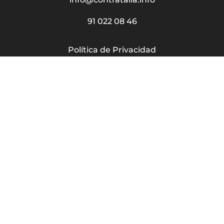
91 022 08 46
Política de Privacidad