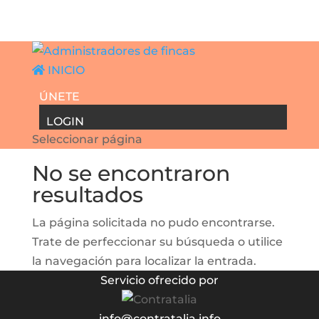
INICIO
ÚNETE
LOGIN
Seleccionar página
No se encontraron
resultados
La página solicitada no pudo encontrarse.
Trate de perfeccionar su búsqueda o utilice
la navegación para localizar la entrada.
Servicio ofrecido por
info@contratalia.info