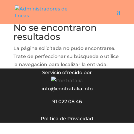
No se encontraron
resultados
La página solicitada no pudo encontrarse.
Trate de perfeccionar su búsqueda o utilice
la navegación para localizar la entrada.
Servicio ofrecido por
info@contratalia.info
91 022 08 46
Política de Privacidad