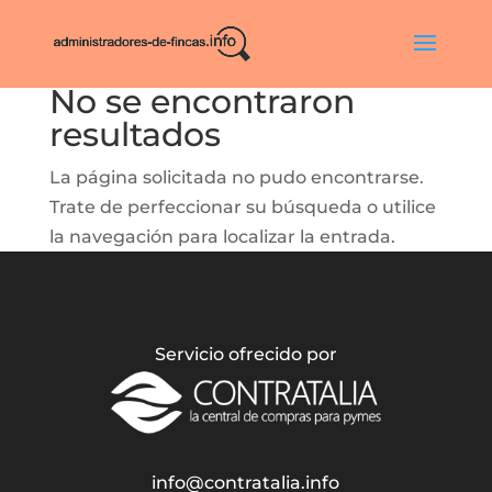
No se encontraron
resultados
La página solicitada no pudo encontrarse.
Trate de perfeccionar su búsqueda o utilice
la navegación para localizar la entrada.
Servicio ofrecido por
info@contratalia.info