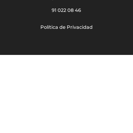
91 022 08 46
Política de Privacidad