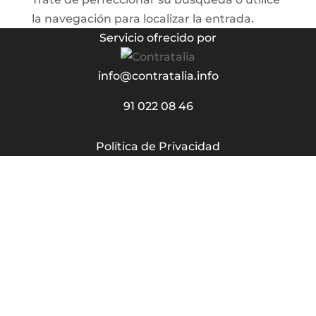
la navegación para localizar la entrada.
Servicio ofrecido por
info@contratalia.info
91 022 08 46
Política de Privacidad