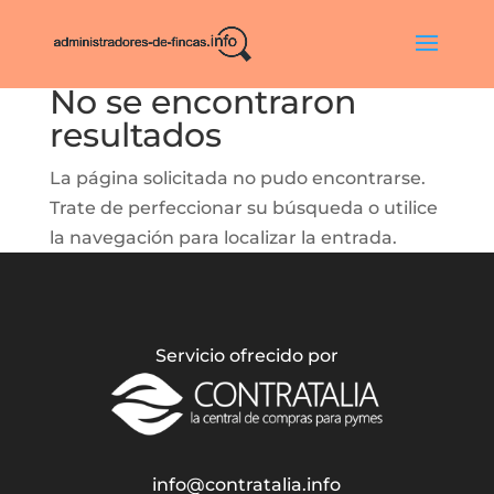
No se encontraron
resultados
La página solicitada no pudo encontrarse.
Trate de perfeccionar su búsqueda o utilice
la navegación para localizar la entrada.
Servicio ofrecido por
info@contratalia.info