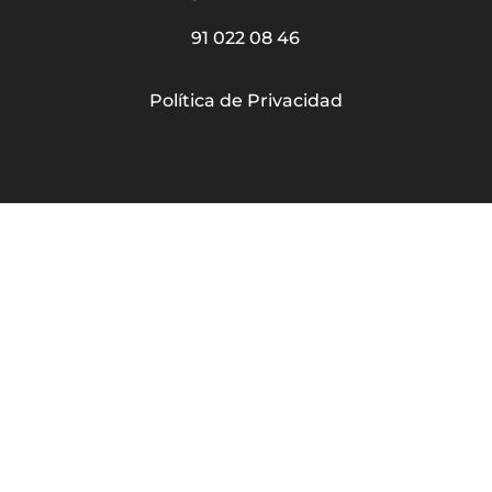
91 022 08 46
Política de Privacidad