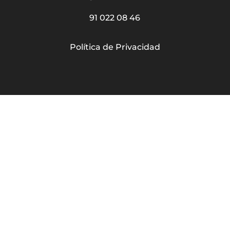
91 022 08 46
Política de Privacidad