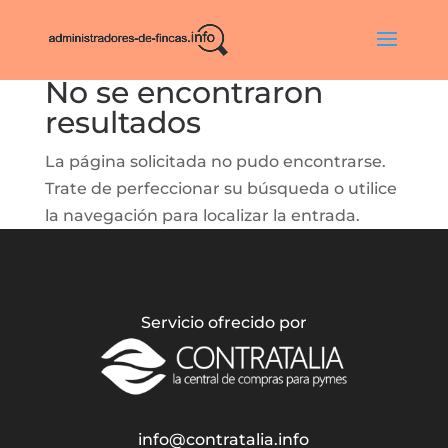
No se encontraron
resultados
La página solicitada no pudo encontrarse.
Trate de perfeccionar su búsqueda o utilice
la navegación para localizar la entrada.
Servicio ofrecido por
info@contratalia.info