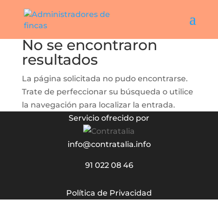
No se encontraron
resultados
La página solicitada no pudo encontrarse.
Trate de perfeccionar su búsqueda o utilice
la navegación para localizar la entrada.
Servicio ofrecido por
info@contratalia.info
91 022 08 46
Política de Privacidad