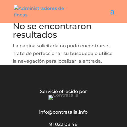
No se encontraron
resultados
La página solicitada no pudo encontrarse.
Trate de perfeccionar su búsqueda o utilice
la navegación para localizar la entrada.
Servicio ofrecido por
info@contratalia.info
91 022 08 46