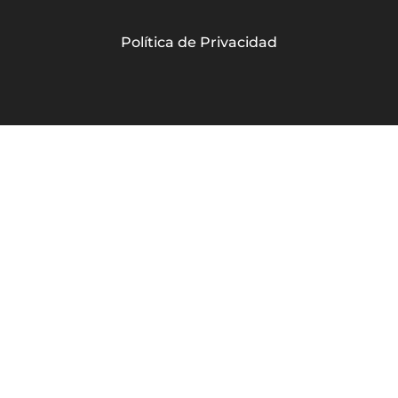
Política de Privacidad