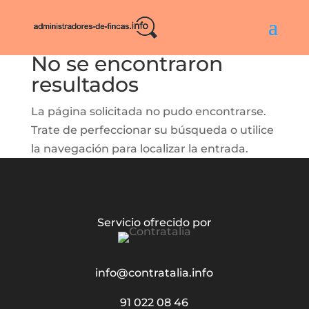
No se encontraron
resultados
La página solicitada no pudo encontrarse.
Trate de perfeccionar su búsqueda o utilice
la navegación para localizar la entrada.
Servicio ofrecido por
info@contratalia.info
91 022 08 46