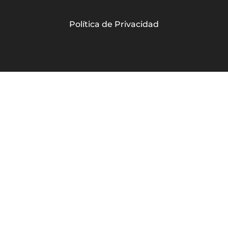
Política de Privacidad