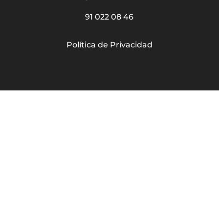
91 022 08 46
Política de Privacidad