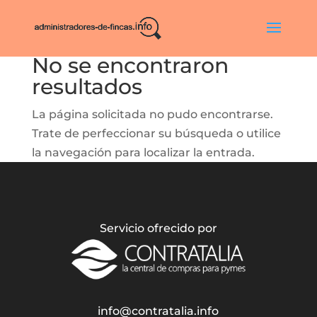
No se encontraron
resultados
La página solicitada no pudo encontrarse.
Trate de perfeccionar su búsqueda o utilice
la navegación para localizar la entrada.
Servicio ofrecido por
info@contratalia.info