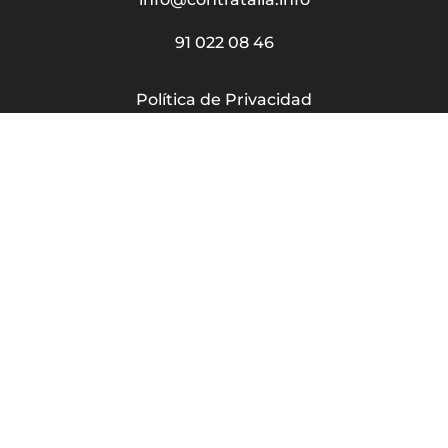
91 022 08 46
Política de Privacidad