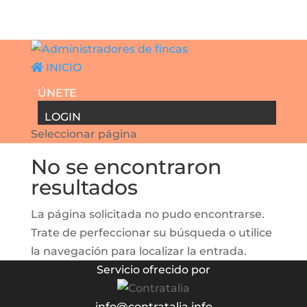
INICIO
ÚNETE
LOGIN
Seleccionar página
No se encontraron
resultados
La página solicitada no pudo encontrarse.
Trate de perfeccionar su búsqueda o utilice
la navegación para localizar la entrada.
Servicio ofrecido por
info@contratalia.info