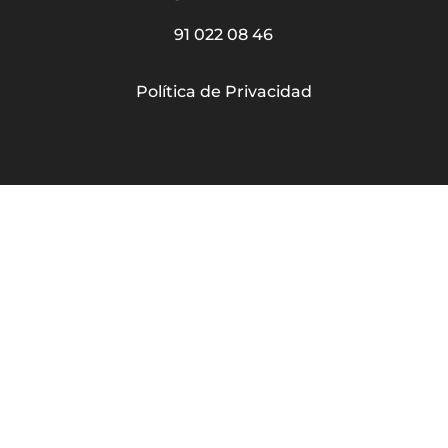
91 022 08 46
Política de Privacidad