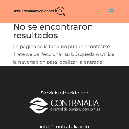
No se encontraron
resultados
La página solicitada no pudo encontrarse.
Trate de perfeccionar su búsqueda o utilice
la navegación para localizar la entrada.
Servicio ofrecido por
info@contratalia.info