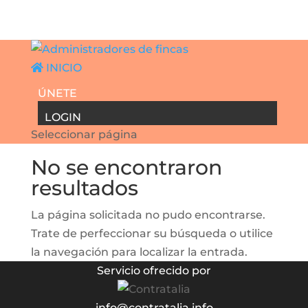
INICIO
ÚNETE
LOGIN
Seleccionar página
No se encontraron
resultados
La página solicitada no pudo encontrarse.
Trate de perfeccionar su búsqueda o utilice
la navegación para localizar la entrada.
Servicio ofrecido por
info@contratalia.info