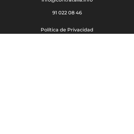
91 022 08 46
Política de Privacidad