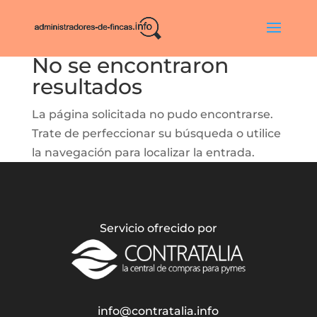
No se encontraron
resultados
La página solicitada no pudo encontrarse.
Trate de perfeccionar su búsqueda o utilice
la navegación para localizar la entrada.
Servicio ofrecido por
info@contratalia.info