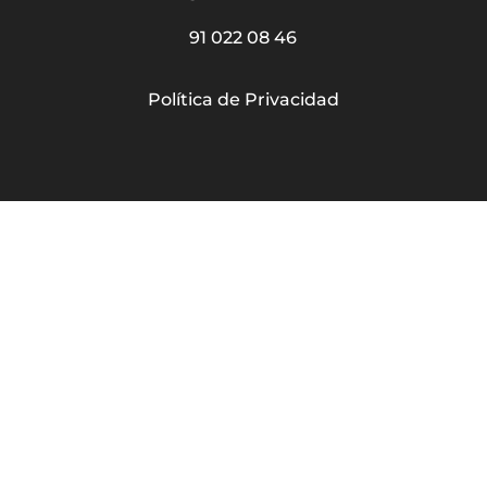
91 022 08 46
Política de Privacidad