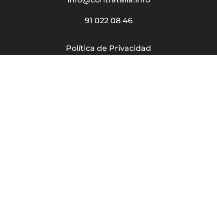
91 022 08 46
Política de Privacidad