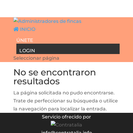
INICIO
ÚNETE
LOGIN
Seleccionar página
No se encontraron
resultados
La página solicitada no pudo encontrarse.
Trate de perfeccionar su búsqueda o utilice
la navegación para localizar la entrada.
Servicio ofrecido por
info@contratalia.info