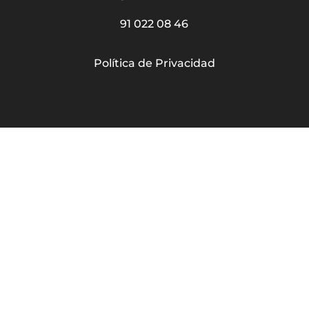
91 022 08 46
Política de Privacidad