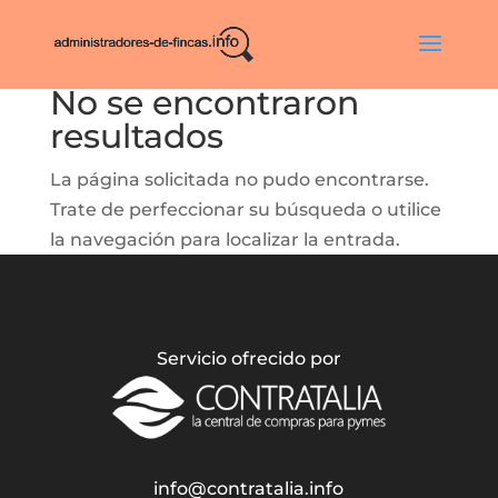
No se encontraron
resultados
La página solicitada no pudo encontrarse.
Trate de perfeccionar su búsqueda o utilice
la navegación para localizar la entrada.
Servicio ofrecido por
info@contratalia.info