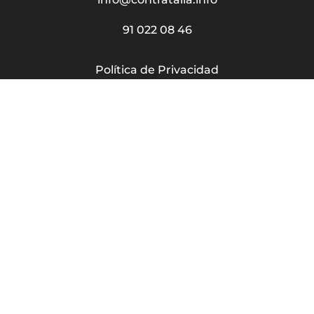
91 022 08 46
Política de Privacidad