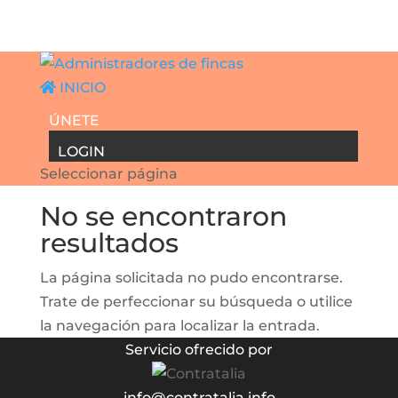
INICIO
ÚNETE
LOGIN
Seleccionar página
No se encontraron
resultados
La página solicitada no pudo encontrarse.
Trate de perfeccionar su búsqueda o utilice
la navegación para localizar la entrada.
Servicio ofrecido por
info@contratalia.info