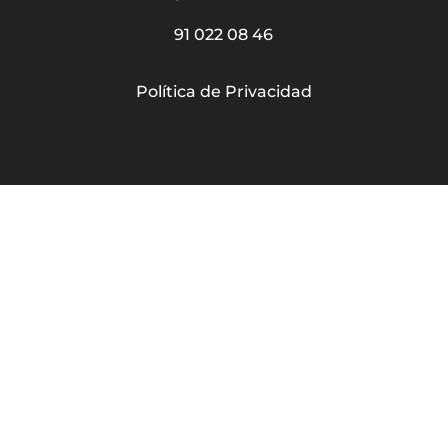
91 022 08 46
Política de Privacidad