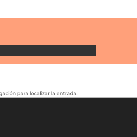
ación para localizar la entrada.