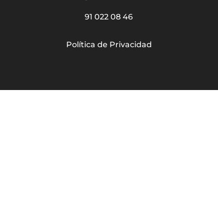
91 022 08 46
Política de Privacidad