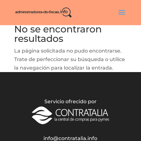
No se encontraron
resultados
La página solicitada no pudo encontrarse.
Trate de perfeccionar su búsqueda o utilice
la navegación para localizar la entrada.
Servicio ofrecido por
info@contratalia.info