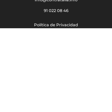
91 022 08 46
Política de Privacidad