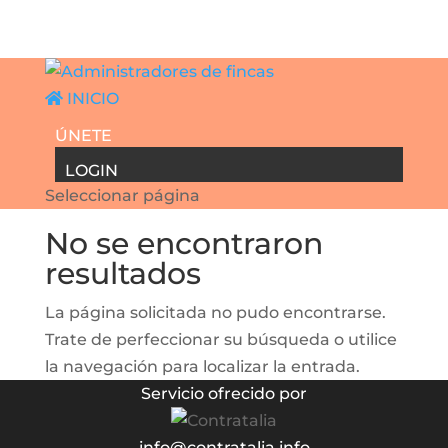
INICIO
ÚNETE
LOGIN
Seleccionar página
No se encontraron
resultados
La página solicitada no pudo encontrarse.
Trate de perfeccionar su búsqueda o utilice
la navegación para localizar la entrada.
Servicio ofrecido por
info@contratalia.info