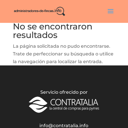
No se encontraron
resultados
La página solicitada no pudo encontrarse.
Trate de perfeccionar su búsqueda o utilice
la navegación para localizar la entrada.
Servicio ofrecido por
info@contratalia.info