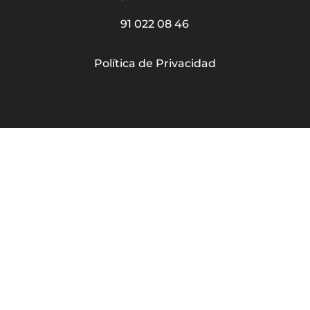
91 022 08 46
Política de Privacidad