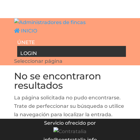
INICIO
ÚNETE
LOGIN
Seleccionar página
No se encontraron
resultados
La página solicitada no pudo encontrarse.
Trate de perfeccionar su búsqueda o utilice
la navegación para localizar la entrada.
Servicio ofrecido por
info@contratalia.info