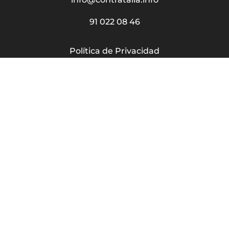
91 022 08 46
Política de Privacidad