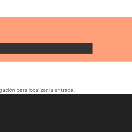
ación para localizar la entrada.