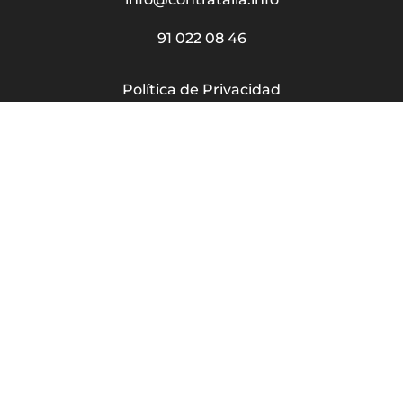
91 022 08 46
Política de Privacidad