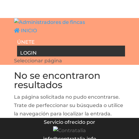
INICIO
ÚNETE
LOGIN
Seleccionar página
No se encontraron
resultados
La página solicitada no pudo encontrarse.
Trate de perfeccionar su búsqueda o utilice
la navegación para localizar la entrada.
Servicio ofrecido por
info@contratalia.info