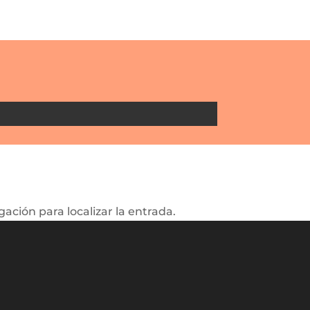
ación para localizar la entrada.