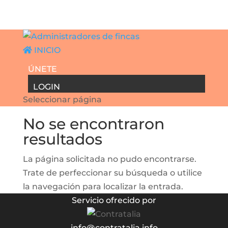
INICIO
ÚNETE
LOGIN
Seleccionar página
No se encontraron
resultados
La página solicitada no pudo encontrarse.
Trate de perfeccionar su búsqueda o utilice
la navegación para localizar la entrada.
Servicio ofrecido por
info@contratalia.info