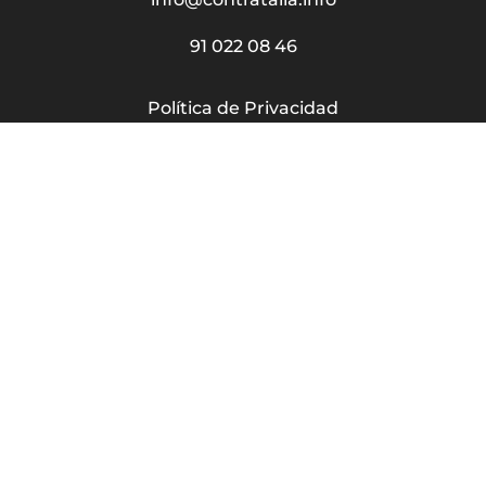
91 022 08 46
Política de Privacidad