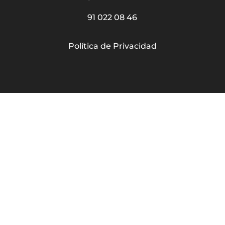
91 022 08 46
Política de Privacidad