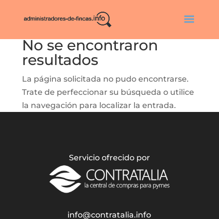
No se encontraron
resultados
La página solicitada no pudo encontrarse.
Trate de perfeccionar su búsqueda o utilice
la navegación para localizar la entrada.
Servicio ofrecido por
info@contratalia.info