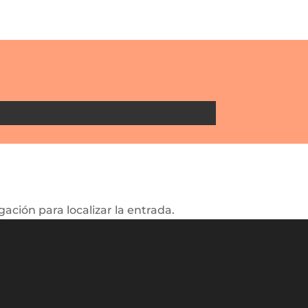
ación para localizar la entrada.