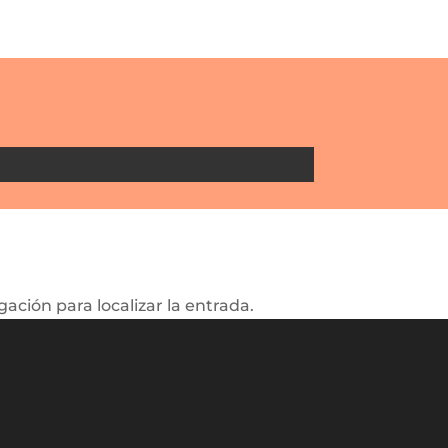
ación para localizar la entrada.