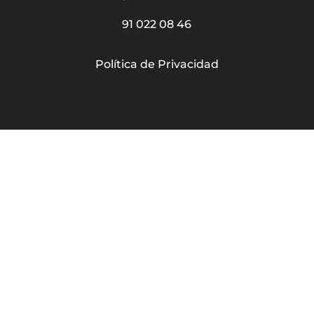
91 022 08 46
Política de Privacidad