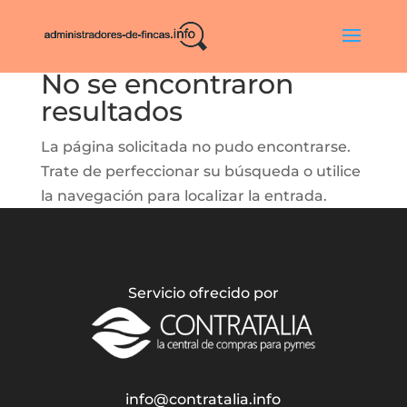
No se encontraron
resultados
La página solicitada no pudo encontrarse.
Trate de perfeccionar su búsqueda o utilice
la navegación para localizar la entrada.
Servicio ofrecido por
info@contratalia.info