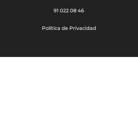
91 022 08 46
Política de Privacidad