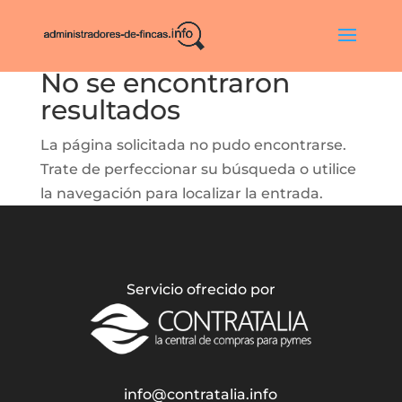
No se encontraron
resultados
La página solicitada no pudo encontrarse.
Trate de perfeccionar su búsqueda o utilice
la navegación para localizar la entrada.
Servicio ofrecido por
info@contratalia.info