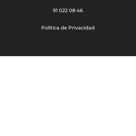
91 022 08 46
Política de Privacidad