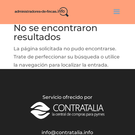
No se encontraron
resultados
La página solicitada no pudo encontrarse.
Trate de perfeccionar su búsqueda o utilice
la navegación para localizar la entrada.
Servicio ofrecido por
info@contratalia.info