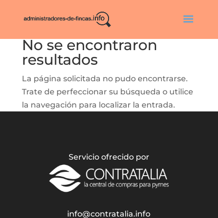
No se encontraron
resultados
La página solicitada no pudo encontrarse.
Trate de perfeccionar su búsqueda o utilice
la navegación para localizar la entrada.
Servicio ofrecido por
info@contratalia.info