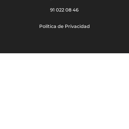
91 022 08 46
Política de Privacidad