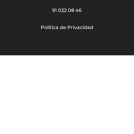
91 022 08 46
Política de Privacidad