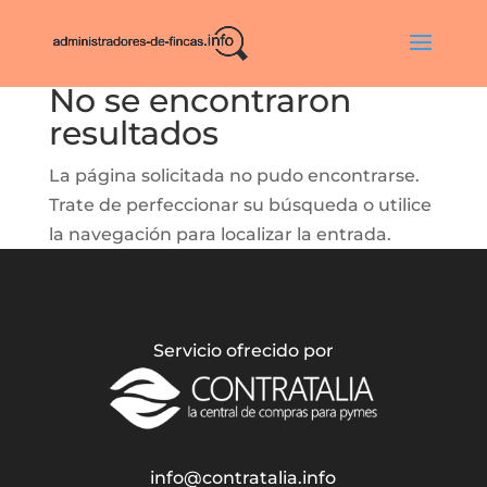
No se encontraron
resultados
La página solicitada no pudo encontrarse.
Trate de perfeccionar su búsqueda o utilice
la navegación para localizar la entrada.
Servicio ofrecido por
info@contratalia.info