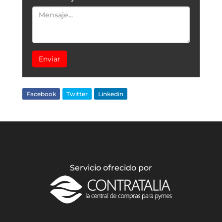
Enviar
Facebook
Twitter
Linkedin
Servicio ofrecido por