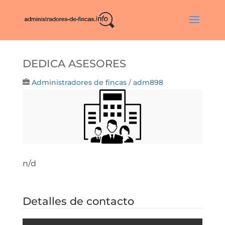
DEDICA ASESORES
Administradores de fincas
/
adm898
n/d
Detalles de contacto