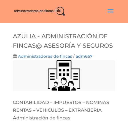
AZULIA - Administración De
Fincas@ Asesoría Y Seguros
Administradores de fincas
/
adm657
CONTABILIDAD – IMPUESTOS – NOMINAS
RENTAS – VEHICULOS – EXTRANJERIA
Administración de fincas