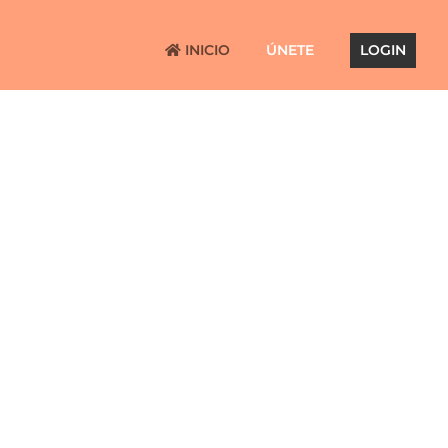
INICIO
ÚNETE
LOGIN