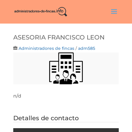
ASESORIA FRANCISCO LEON
Administradores de fincas
/
adm585
n/d
Detalles de contacto