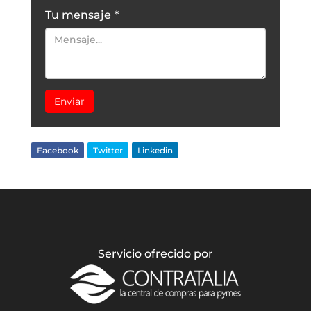
Tu mensaje
*
Enviar
Facebook
Twitter
Linkedin
Servicio ofrecido por