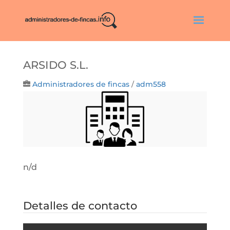
ARSIDO S.L.
Administradores de fincas
/
adm558
n/d
Detalles de contacto