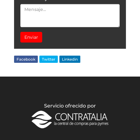
Enviar
Facebook
Twitter
Linkedin
Servicio ofrecido por