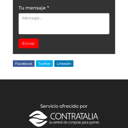
Tu mensaje
*
Enviar
Facebook
Twitter
Linkedin
Servicio ofrecido por