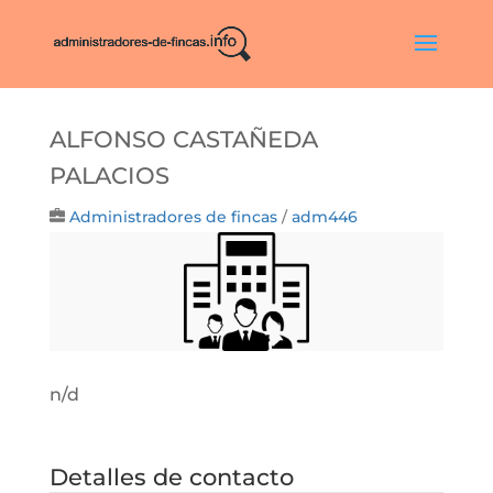
ALFONSO CASTAÑEDA
PALACIOS
Administradores de fincas
/
adm446
n/d
Detalles de contacto