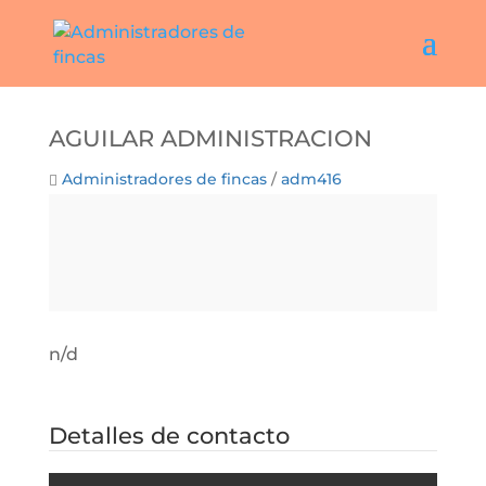
AGUILAR ADMINISTRACION
Administradores de fincas
/
adm416
n/d
Detalles de contacto