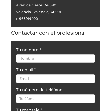
Avenida Oeste, 34 5-10
Valencia
,
Valencia
,
46001
963914400
Contactar con el profesional
Tu nombre
*
Tu email
*
Tu número de teléfono
Tu mensaje
*