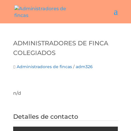
Administradores De Finca
Colegiados
Administradores de fincas
/
adm326
n/d
Detalles de contacto