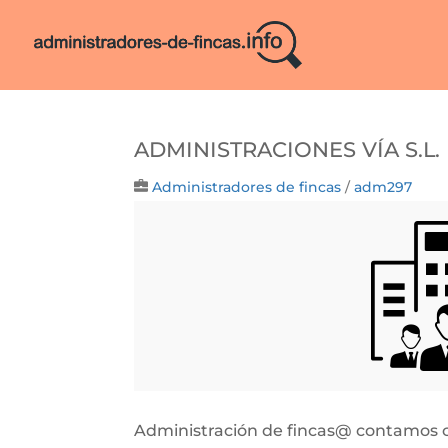
Administraciones Vía S.l.
Administradores de fincas
/
adm297
Administración de fincas@ contamos co