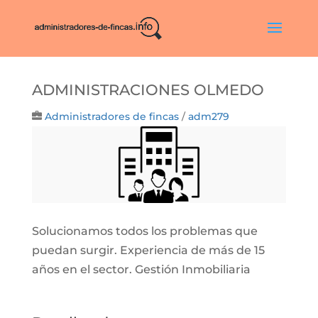
Administraciones Olmedo
Administradores de fincas
/
adm279
Solucionamos todos los problemas que
puedan surgir. Experiencia de más de 15
años en el sector. Gestión Inmobiliaria