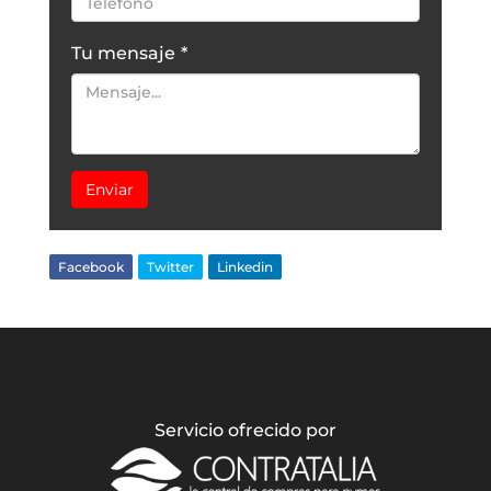
Tu mensaje
*
Enviar
Facebook
Twitter
Linkedin
Servicio ofrecido por