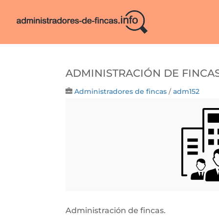
Administración de Finca
Administradores de fincas
/
adm152
Administración de fincas.